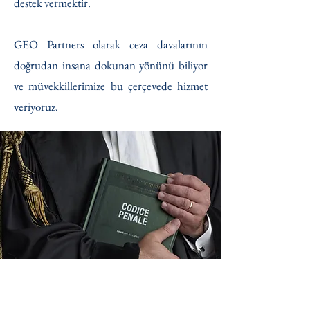
destek vermektir.
GEO Partners olarak ceza davalarının
doğrudan insana dokunan yönünü biliyor
ve müvekkillerimize bu çerçevede hizmet
veriyoruz.