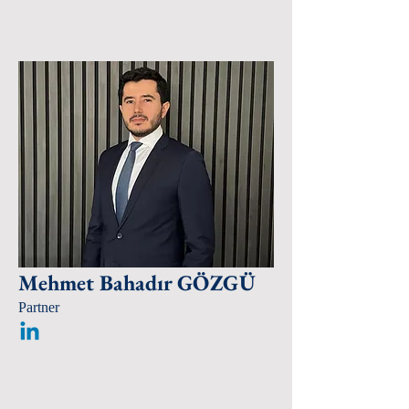
Mehmet Bahadır GÖZGÜ
Partner